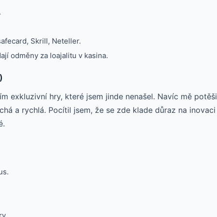
.
fecard, Skrill, Neteller.
dají odměny za loajalitu v kasina.
)
ím exkluzivní hry, které jsem jinde nenašel. Navíc mě potě
á a rychlá. Pocítil jsem, že se zde klade důraz na inovaci 
é.
us.
.
y.