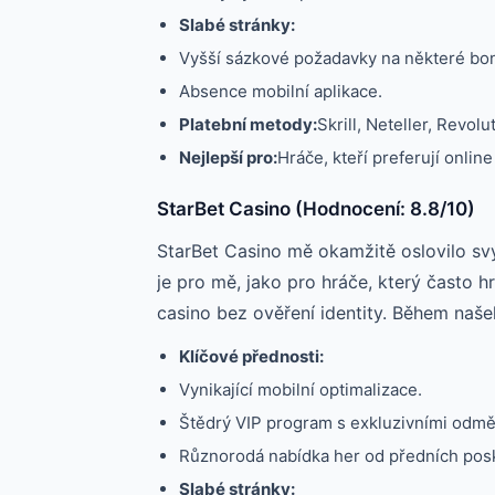
Slabé stránky:
Vyšší sázkové požadavky na některé bo
Absence mobilní aplikace.
Platební metody:
Skrill, Neteller, Revol
Nejlepší pro:
Hráče, kteří preferují onlin
StarBet Casino (Hodnocení: 8.8/10)
StarBet Casino mě okamžitě oslovilo sv
je pro mě, jako pro hráče, který často h
casino bez ověření identity. Během naše
Klíčové přednosti:
Vynikající mobilní optimalizace.
Štědrý VIP program s exkluzivními odm
Různorodá nabídka her od předních posk
Slabé stránky: