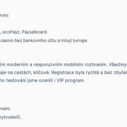
nusy.
ut, ecoPayz, Paysafecard.
e casino bez bankovního účtu a milují turnaje.
ým moderním a responzivním mobilním rozhraním. Všechny hr
raje na cestách, klíčové. Registrace byla rychlá a bez zby
ho testování jsme ocenili i VIP program.
ěnami.
ytovatelů.