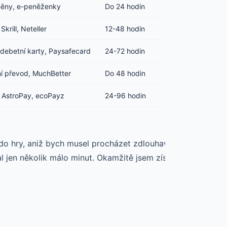
ěny, e-peněženky
Do 24 hodin
9.2/10
Skrill, Neteller
12-48 hodin
9.0/10
/debetní karty, Paysafecard
24-72 hodin
8.8/10
í převod, MuchBetter
Do 48 hodin
8.7/10
, AstroPay, ecoPayz
24-96 hodin
8.5/10
t do hry, aniž bych musel procházet zdlouhavým
l jen několik málo minut. Okamžitě jsem získal přístup k