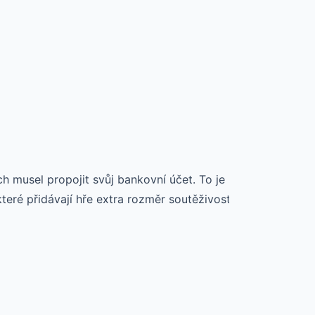
ch musel propojit svůj bankovní účet. To je pro mě velká
eré přidávají hře extra rozměr soutěživosti. Pocit z