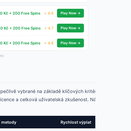
0 Kč + 200 Free Spins
⭐ 4.6
Play Now →
0 Kč + 200 Free Spins
⭐ 4.7
Play Now →
0 Kč + 200 Free Spins
⭐ 4.8
Play Now →
ly.
ečlivě vybrané na základě klíčových kritérií. Při
licence a celková uživatelská zkušenost. Následující
í metody
Rychlost výplat
Hodnocení