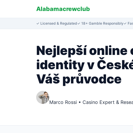
Alabamacrewclub
✓ Licensed & Regulated
✓ 18+ Gamble Responsibly
✓ Fas
Nejlepší online
identity v Česk
Váš průvodce
Marco Rossi
•
Casino Expert & Rese