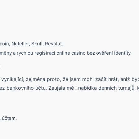
oin, Neteller, Skrill, Revolut.
oměny a rychlou registraci online casino bez ověření identity.
)
ynikající, zejména proto, že jsem mohl začít hrát, aniž by
z bankovního účtu. Zaujala mě i nabídka denních turnajů, kt
m účtem.